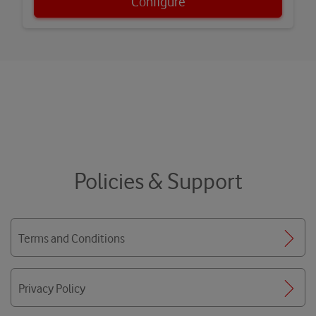
Configure
Policies & Support
Terms and Conditions
Privacy Policy