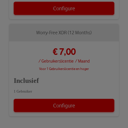
Configure
Worry-Free XDR (12 Months)
€ 7,00
/ Gebruikerslicentie
/ Maand
Voor 1 Gebruikerslicentie en hoger
Inclusief
1 Gebruiker
Configure