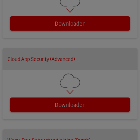
Downloaden
Cloud App Security (Advanced)
Downloaden