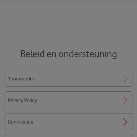
Beleid en ondersteuning
Voorwaarden
Privacy Policy
Kennisbank