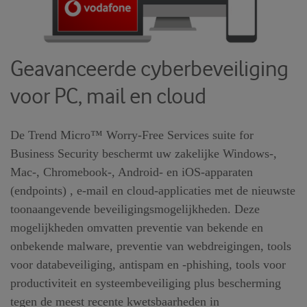
Geavanceerde cyberbeveiliging
voor PC, mail en cloud
De Trend Micro™ Worry-Free Services suite for
Business Security beschermt uw zakelijke Windows-,
Mac-, Chromebook-, Android- en iOS-apparaten
(endpoints) , e-mail en cloud-applicaties met de nieuwste
toonaangevende beveiligingsmogelijkheden. Deze
mogelijkheden omvatten preventie van bekende en
onbekende malware, preventie van webdreigingen, tools
voor databeveiliging, antispam en -phishing, tools voor
productiviteit en systeembeveiliging plus bescherming
tegen de meest recente kwetsbaarheden in