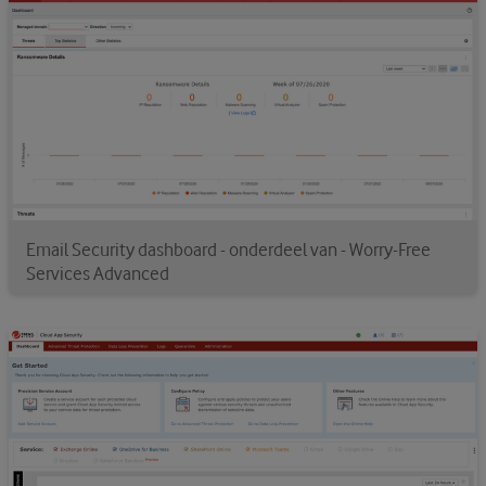
Email Security dashboard - onderdeel van - Worry-Free
Services Advanced