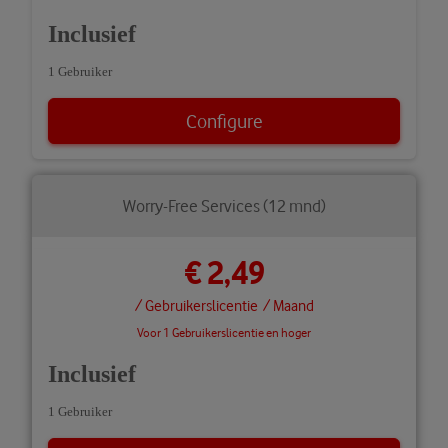
Inclusief
1 Gebruiker
Configure
Worry-Free Services (12 mnd)
€ 2,49
/ Gebruikerslicentie
/ Maand
Voor 1 Gebruikerslicentie en hoger
Inclusief
1 Gebruiker