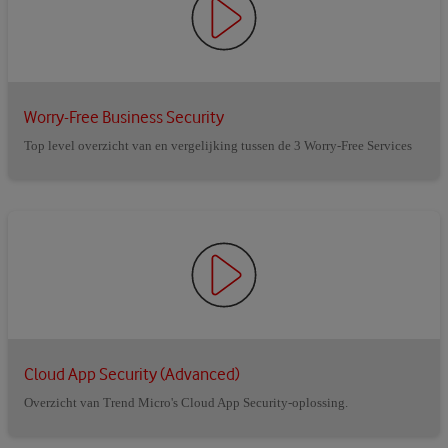
Worry-Free Business Security
Top level overzicht van en vergelijking tussen de 3 Worry-Free Services
Cloud App Security (Advanced)
Overzicht van Trend Micro's Cloud App Security-oplossing.