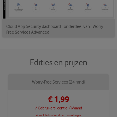
Cloud App Security dashboard - onderdeel van - Worry-
Free Services Advanced
Edities en prijzen
Worry-Free Services (24 mnd)
€ 1,99
/ Gebruikerslicentie
/ Maand
Voor 1 Gebruikerslicentie en hoger