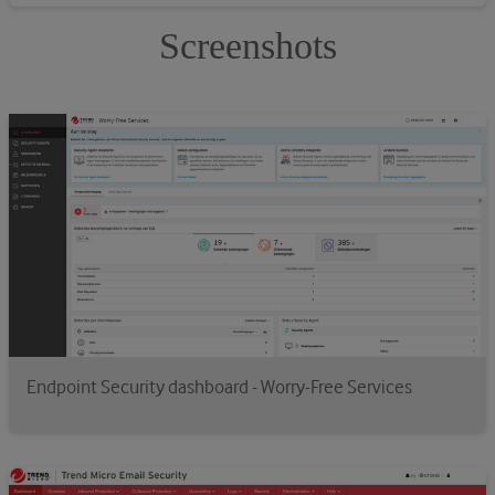
Screenshots
Endpoint Security dashboard - Worry-Free Services