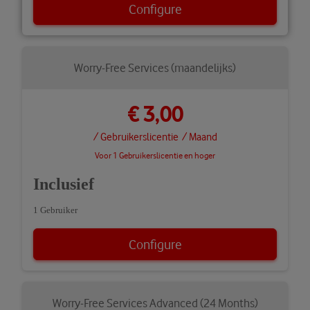
Configure
Worry-Free Services (maandelijks)
€ 3,00
/ Gebruikerslicentie
/ Maand
Voor 1 Gebruikerslicentie en hoger
Inclusief
1 Gebruiker
Configure
Worry-Free Services Advanced (24 Months)