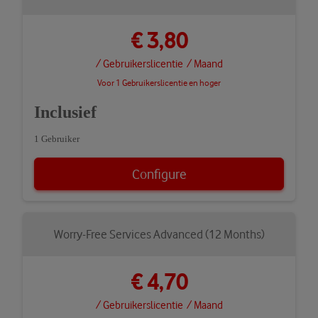
€ 3,80
/ Gebruikerslicentie
/ Maand
Voor 1 Gebruikerslicentie en hoger
Inclusief
1 Gebruiker
Configure
Worry-Free Services Advanced (12 Months)
€ 4,70
/ Gebruikerslicentie
/ Maand