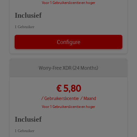
Voor 1 Gebruikerslicentie en hoger
Inclusief
1 Gebruiker
Configure
Worry-Free XDR (24 Months)
€ 5,80
/ Gebruikerslicentie
/ Maand
Voor 1 Gebruikerslicentie en hoger
Inclusief
1 Gebruiker