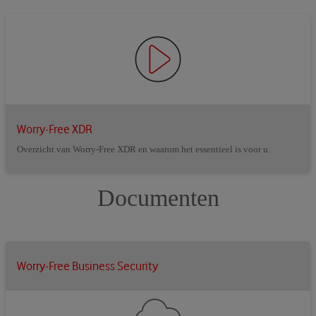
Worry-Free XDR
Overzicht van Worry-Free XDR en waarom het essentieel is voor u.
Documenten
Worry-Free Business Security