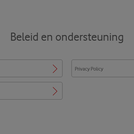
Beleid en ondersteuning
Privacy Policy