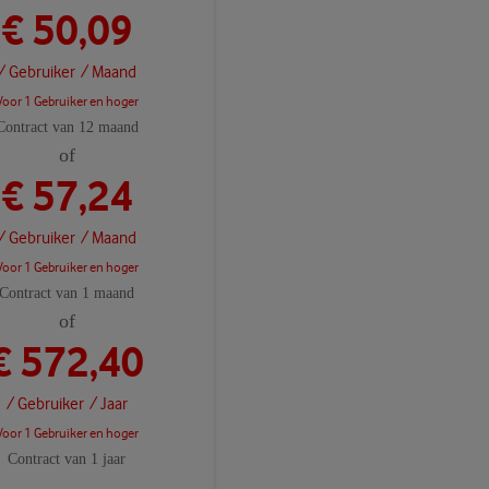
€ 50,09
/ Gebruiker
/ Maand
Voor 1 Gebruiker en hoger
Contract van 12 maand
of
€ 57,24
/ Gebruiker
/ Maand
Voor 1 Gebruiker en hoger
Contract van 1 maand
of
€ 572,40
/ Gebruiker
/ Jaar
Voor 1 Gebruiker en hoger
Contract van 1 jaar