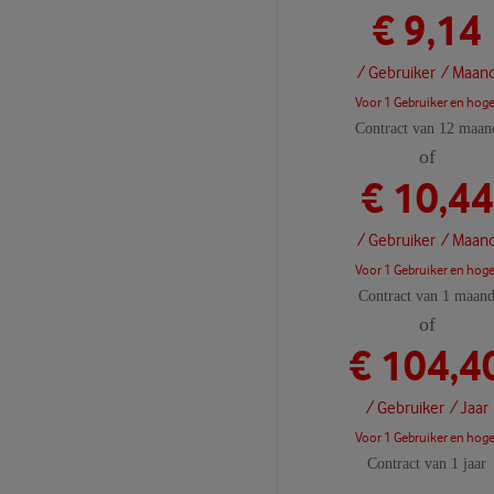
€ 9,14
/ Gebruiker
/ Maan
Voor 1 Gebruiker en hoge
Contract van 12 maan
of
€ 10,44
/ Gebruiker
/ Maan
Voor 1 Gebruiker en hoge
Contract van 1 maan
of
€ 104,4
/ Gebruiker
/ Jaar
Voor 1 Gebruiker en hoge
Contract van 1 jaar