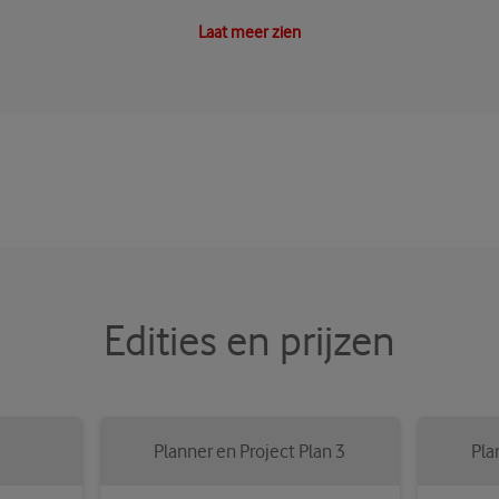
Laat meer zien
Edities en prijzen
Planner en Project Plan 3
Pla