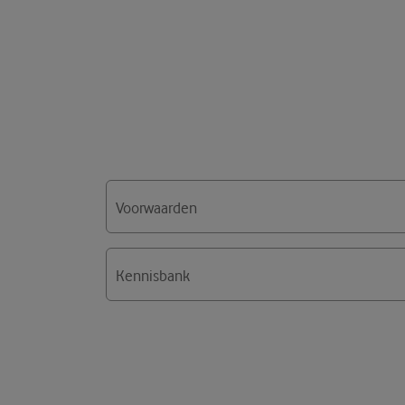
Voorwaarden
Kennisbank