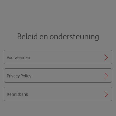
Beleid en ondersteuning
Voorwaarden
Privacy Policy
Kennisbank